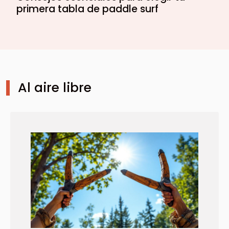
primera tabla de paddle surf
Al aire libre