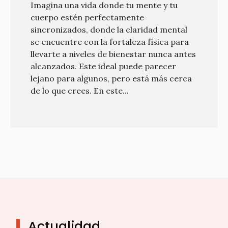
Imagina una vida donde tu mente y tu
cuerpo estén perfectamente
sincronizados, donde la claridad mental
se encuentre con la fortaleza física para
llevarte a niveles de bienestar nunca antes
alcanzados. Este ideal puede parecer
lejano para algunos, pero está más cerca
de lo que crees. En este...
Actualidad