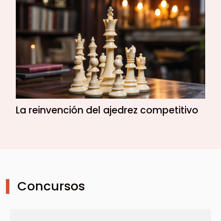
La reinvención del ajedrez competitivo
Concursos