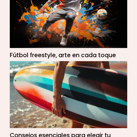
Fútbol freestyle, arte en cada toque
Consejos esenciales para elegir tu