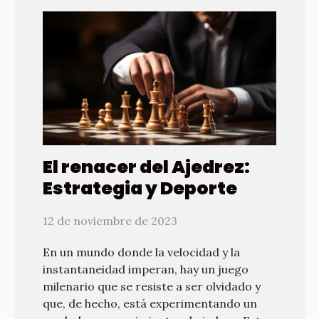
El renacer del Ajedrez:
Estrategia y Deporte
12 de noviembre de 2023
En un mundo donde la velocidad y la
instantaneidad imperan, hay un juego
milenario que se resiste a ser olvidado y
que, de hecho, está experimentando un