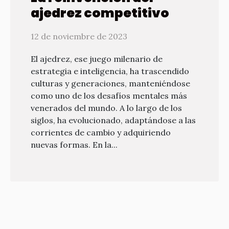
ajedrez competitivo
12 de noviembre de 2023
El ajedrez, ese juego milenario de
estrategia e inteligencia, ha trascendido
culturas y generaciones, manteniéndose
como uno de los desafíos mentales más
venerados del mundo. A lo largo de los
siglos, ha evolucionado, adaptándose a las
corrientes de cambio y adquiriendo
nuevas formas. En la...