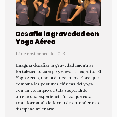
Desafía la gravedad con
Yoga Aéreo
12 de noviembre de 2023
Imagina desafiar la gravedad mientras
fortaleces tu cuerpo y elevas tu espíritu. El
Yoga Aéreo, una práctica innovadora que
combina las posturas clásicas del yoga
con un columpio de tela suspendido,
ofrece una experiencia única que está
transformando la forma de entender esta
disciplina milenaria...