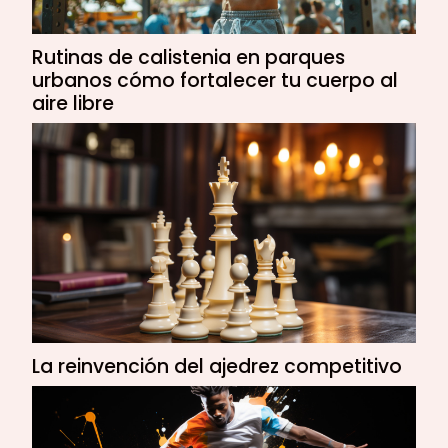
Rutinas de calistenia en parques
urbanos cómo fortalecer tu cuerpo al
aire libre
La reinvención del ajedrez competitivo