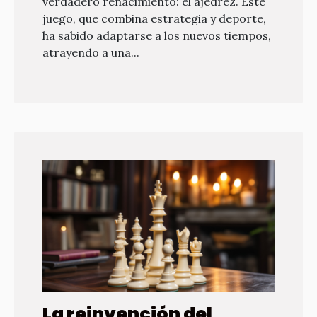
verdadero renacimiento: el ajedrez. Este
juego, que combina estrategia y deporte,
ha sabido adaptarse a los nuevos tiempos,
atrayendo a una...
La reinvención del