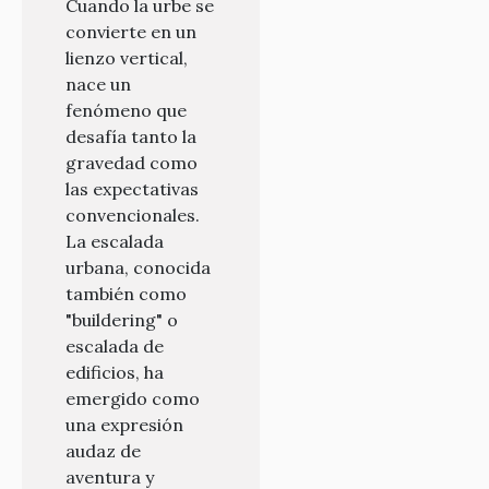
Cuando la urbe se
convierte en un
lienzo vertical,
nace un
fenómeno que
desafía tanto la
gravedad como
las expectativas
convencionales.
La escalada
urbana, conocida
también como
"buildering" o
escalada de
edificios, ha
emergido como
una expresión
audaz de
aventura y