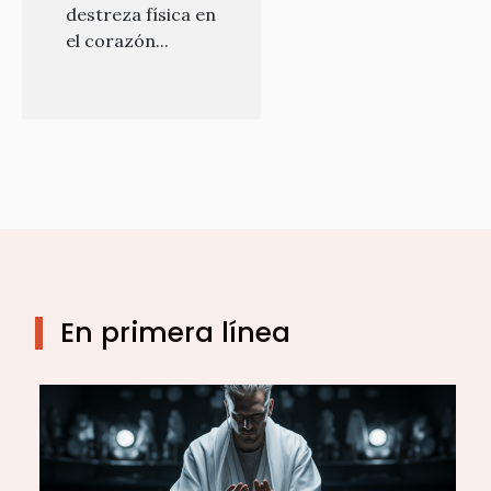
destreza física en
el corazón...
En primera línea