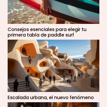
Consejos esenciales para elegir tu
primera tabla de paddle surf
Escalada urbana, el nuevo fenómeno