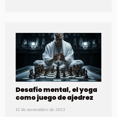
Desafío mental, el yoga
como juego de ajedrez
12 de noviembre de 2023