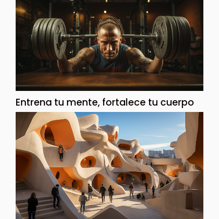
Entrena tu mente, fortalece tu cuerpo