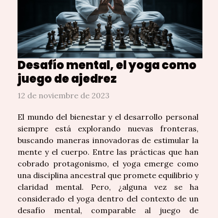
Desafío mental, el yoga como
juego de ajedrez
12 de noviembre de 2023
El mundo del bienestar y el desarrollo personal
siempre está explorando nuevas fronteras,
buscando maneras innovadoras de estimular la
mente y el cuerpo. Entre las prácticas que han
cobrado protagonismo, el yoga emerge como
una disciplina ancestral que promete equilibrio y
claridad mental. Pero, ¿alguna vez se ha
considerado el yoga dentro del contexto de un
desafío mental, comparable al juego de