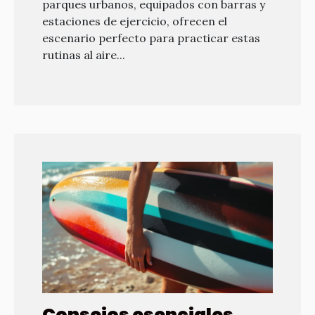
parques urbanos, equipados con barras y
estaciones de ejercicio, ofrecen el
escenario perfecto para practicar estas
rutinas al aire...
Consejos esenciales