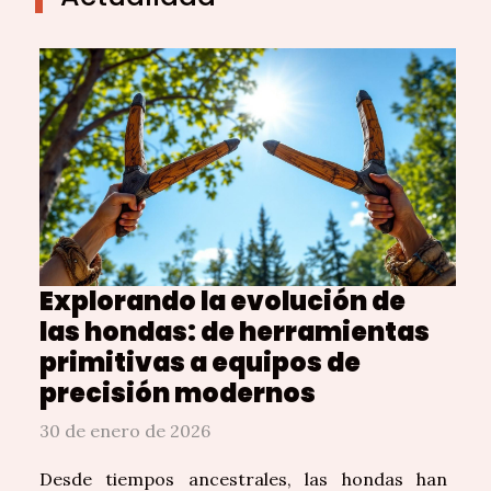
Explorando la evolución de
las hondas: de herramientas
primitivas a equipos de
precisión modernos
30 de enero de 2026
Desde tiempos ancestrales, las hondas han