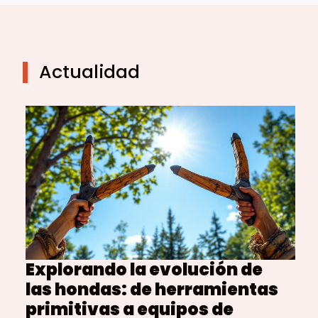
Actualidad
Explorando la evolución de
las hondas: de herramientas
primitivas a equipos de