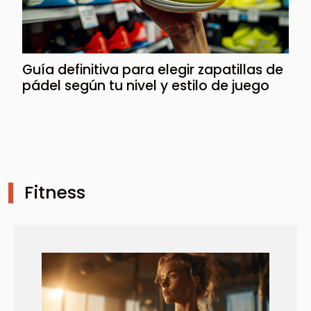
Guía definitiva para elegir zapatillas de
pádel según tu nivel y estilo de juego
Fitness