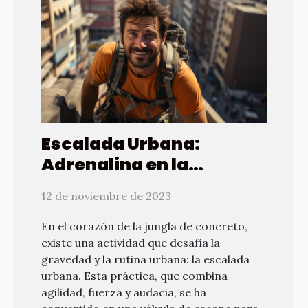
Escalada Urbana:
Adrenalina en la
Metrópoli
12 de noviembre de 2023
En el corazón de la jungla de concreto,
existe una actividad que desafía la
gravedad y la rutina urbana: la escalada
urbana. Esta práctica, que combina
agilidad, fuerza y audacia, se ha